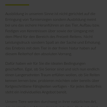
Ausbildung in unserem Sinne ist nicht gerichtet auf die
Erringung von Turniersiegen sondern Ausbildung meint
bei uns das sichere Heranführen an das Tier, Aufbau bzw.
Festigen von Kenntnissen über sowie der Umgang mit
dem Pferd für den Bereich des Freizeit-Reitens. Nicht
Leistungsdruck sondern Spaß an der Sache und Erholung,
das Erlebnis mit dem Tier in der freien Natur haben auf
diesem Reiterhof den absoluten Vorrang.
Dafür haben wir für Sie die idealen Bedingungen
geschaffen. Egal, ob Sie Senior sind und sich nun endlich
einen Langersehnten Traum erfüllen wollen, ob Sie Reiten
kennen lernen bzw. probieren möchten oder bereits über
fortgeschrittene Fähigkeiten verfügen - für jedes Bedürfnis
steht ein individuelles Angebot bereit.
Unsere Tiere werden durchweg in ihrer natürlichen Art,